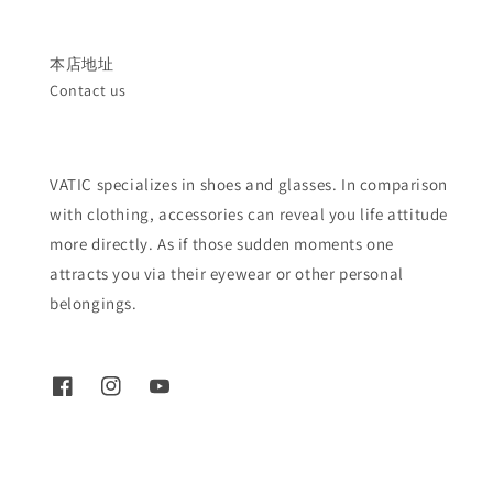
本店地址
Contact us
VATIC specializes in shoes and glasses. In comparison
with clothing, accessories can reveal you life attitude
more directly. As if those sudden moments one
attracts you via their eyewear or other personal
belongings.