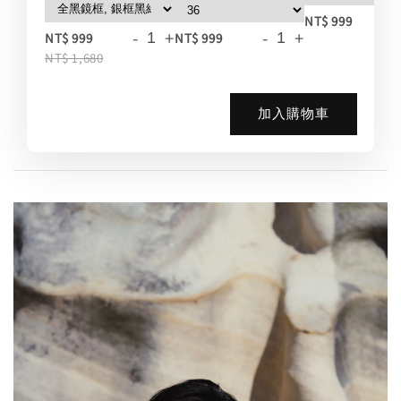
-
NT$ 999
-
+
-
+
NT$ 999
NT$ 999
NT$ 1,680
加入購物車