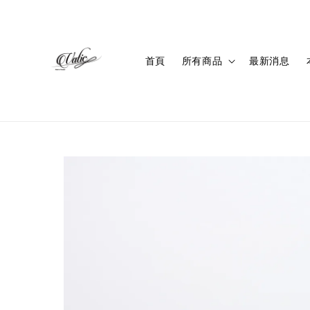
首頁
所有商品
最新消息