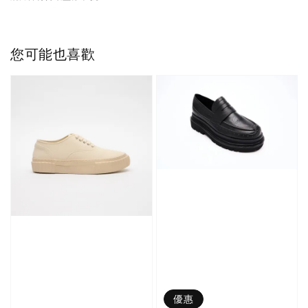
您可能也喜歡
優惠