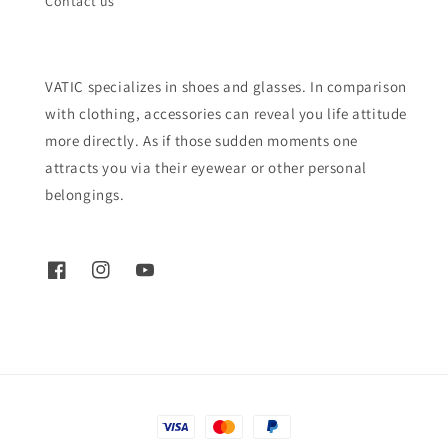
Contact us
VATIC specializes in shoes and glasses. In comparison
with clothing, accessories can reveal you life attitude
more directly. As if those sudden moments one
attracts you via their eyewear or other personal
belongings.