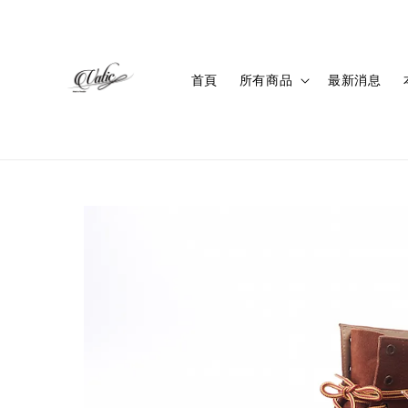
首頁
所有商品
最新消息