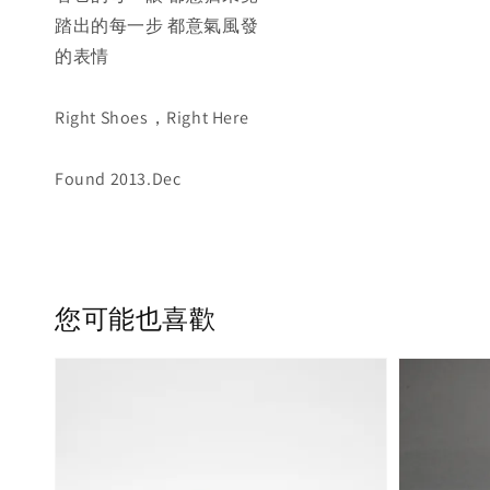
踏出的每一步 都意氣風發
的表情
Right Shoes，Right Here
Found 2013.Dec
您可能也喜歡