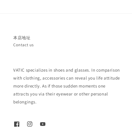
本店地址
Contact us
VATIC specializes in shoes and glasses. In comparison
with clothing, accessories can reveal you life attitude
more directly. As if those sudden moments one
attracts you via their eyewear or other personal
belongings.