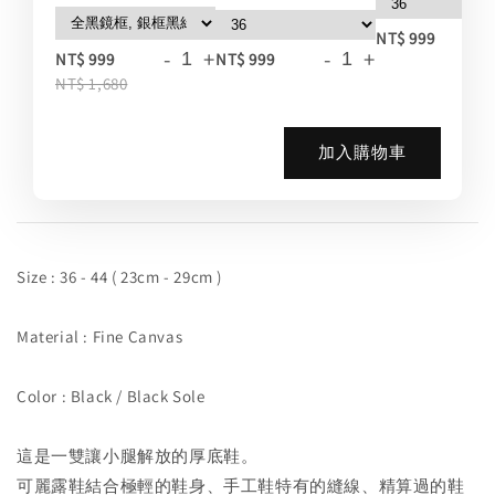
-
NT$ 999
-
+
-
+
NT$ 999
NT$ 999
NT$ 1,680
加入購物車
Size : 36 - 44 ( 23cm - 29cm )
Material : Fine Canvas
Color : Black / Black Sole
這是一雙讓小腿解放的厚底鞋。
可麗露鞋結合極輕的鞋身、手工鞋特有的縫線、精算過的鞋