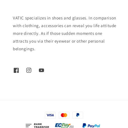
VATIC specializes in shoes and glasses. In comparison
with clothing, accessories can reveal you life attitude
more directly. As if those sudden moments one
attracts you via their eyewear or other personal
belongings.