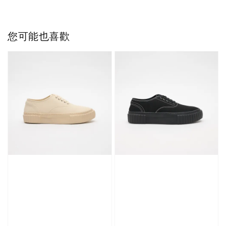
您可能也喜歡