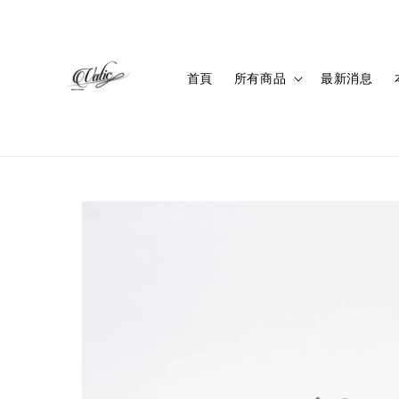
首頁
所有商品
最新消息