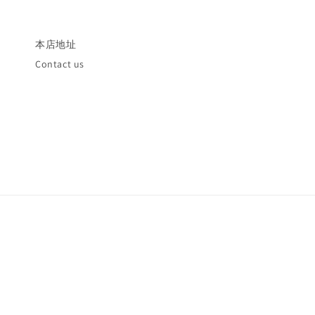
本店地址
Contact us