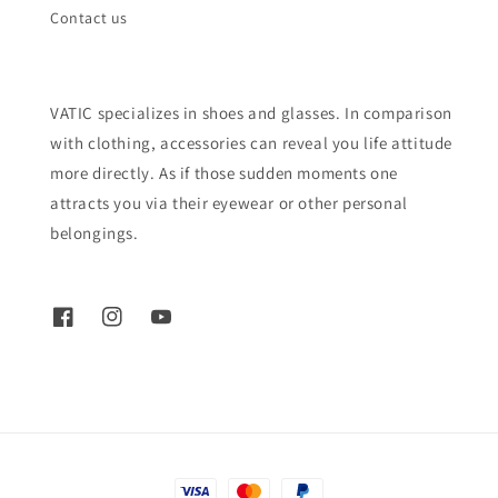
Contact us
VATIC specializes in shoes and glasses. In comparison
with clothing, accessories can reveal you life attitude
more directly. As if those sudden moments one
attracts you via their eyewear or other personal
belongings.