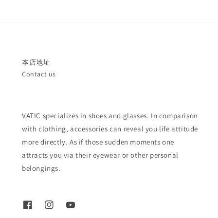
本店地址
Contact us
VATIC specializes in shoes and glasses. In comparison
with clothing, accessories can reveal you life attitude
more directly. As if those sudden moments one
attracts you via their eyewear or other personal
belongings.