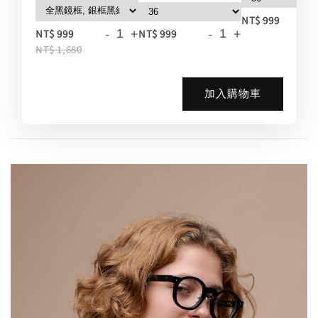
-
NT$ 999
-
+
-
+
NT$ 999
NT$ 999
NT$ 1,680
加入購物車