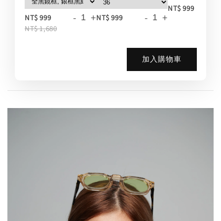
-
NT$ 999
-
+
-
+
NT$ 999
NT$ 999
NT$ 1,680
加入購物車