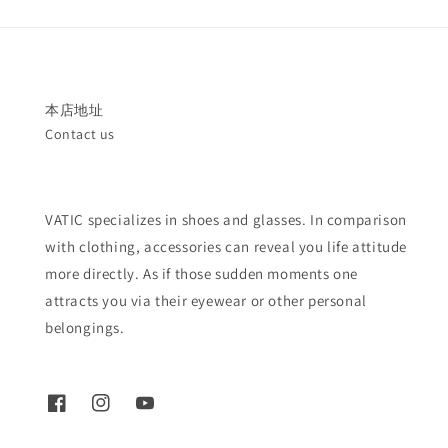
本店地址
Contact us
VATIC specializes in shoes and glasses. In comparison
with clothing, accessories can reveal you life attitude
more directly. As if those sudden moments one
attracts you via their eyewear or other personal
belongings.