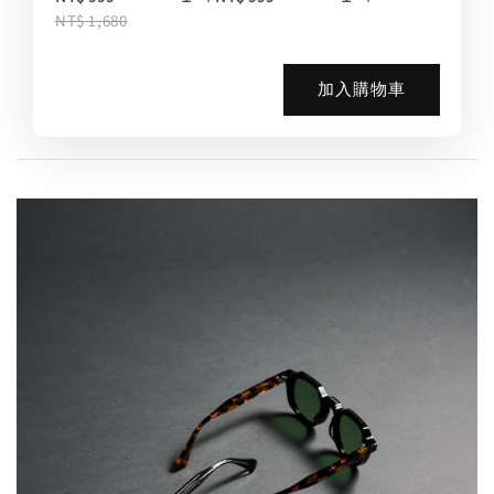
NT$ 1,680
加入購物車