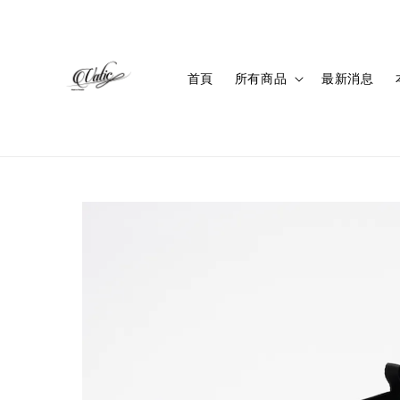
首頁
所有商品
最新消息