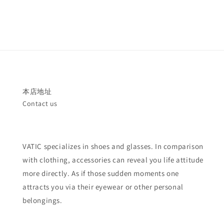
本店地址
Contact us
VATIC specializes in shoes and glasses. In comparison
with clothing, accessories can reveal you life attitude
more directly. As if those sudden moments one
attracts you via their eyewear or other personal
belongings.